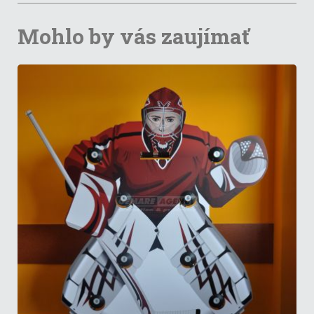
Mohlo by vás zaujímať