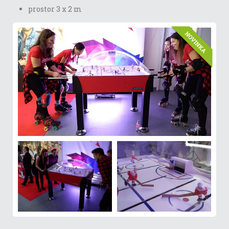
prostor 3 x 2 m