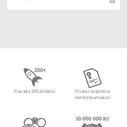
Viac ako 200 atrakcií
Priami majitelia
všetkých atrakcií