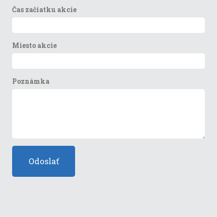
Čas začiatku akcie
Miesto akcie
Poznámka
Odoslať