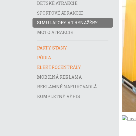
DETSKÉ ATRAKCIE
ŠPORTOVÉ ATRAKCIE
SIMULÁTORY A TRENAŽÉRY
MOTO ATRAKCIE
PARTY STANY
PÓDIA
ELEKTROCENTRÁLY
MOBILNÁ REKLAMA
REKLAMNÉ NAFUKOVADLÁ
KOMPLETNÝ VÝPIS