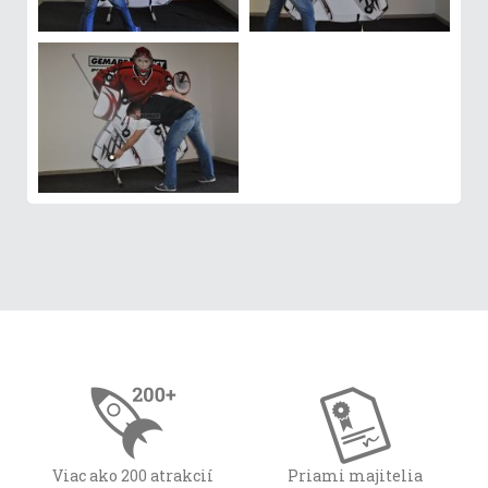
Viac ako 200 atrakcií
Priami majitelia