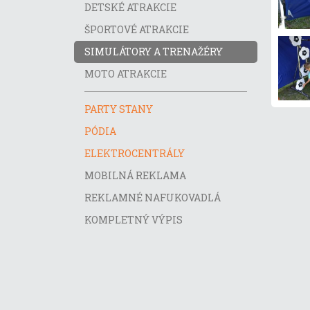
DETSKÉ ATRAKCIE
ŠPORTOVÉ ATRAKCIE
SIMULÁTORY A TRENAŽÉRY
MOTO ATRAKCIE
PARTY STANY
PÓDIA
ELEKTROCENTRÁLY
MOBILNÁ REKLAMA
REKLAMNÉ NAFUKOVADLÁ
KOMPLETNÝ VÝPIS