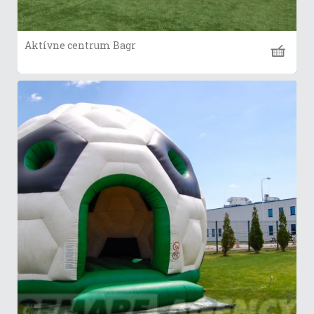
Aktívne centrum Bagr