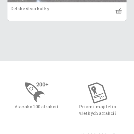
Detské štvorkolky
Viac ako 200 atrakcií
Priami majitelia
všetkých atrakcií