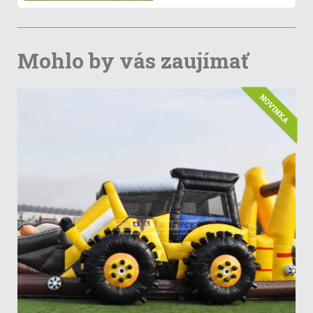
Mohlo by vás zaujímať