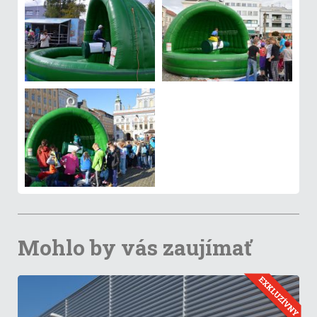
Mohlo by vás zaujímať