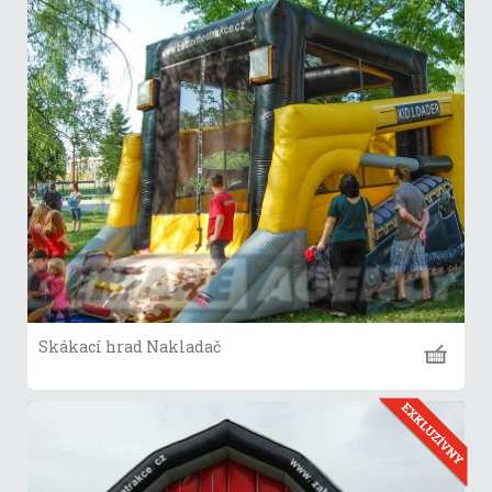
Skákací hrad Nakladač