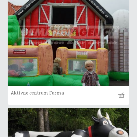
Aktívne centrum Farma