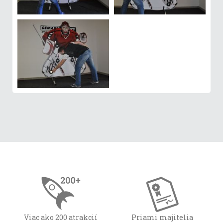
Viac ako 200 atrakcií
Priami majitelia