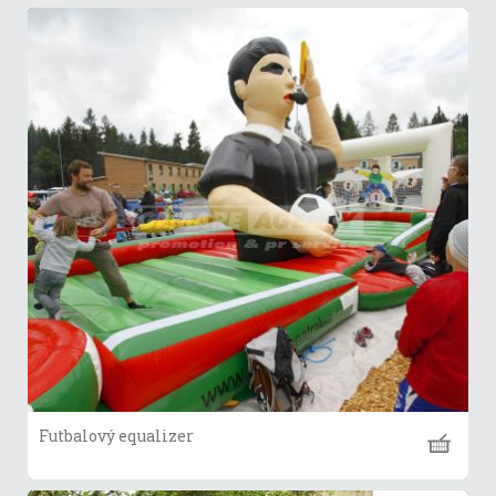
Futbalový equalizer