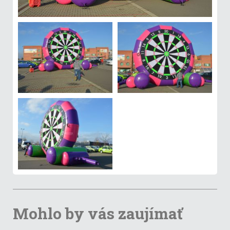
Mohlo by vás zaujímať