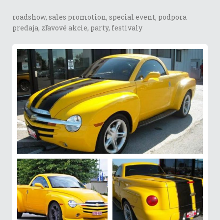
roadshow, sales promotion, special event, podpora
predaja, zľavové akcie, party, festivaly