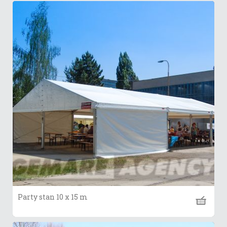
Party stan 10 x 15 m