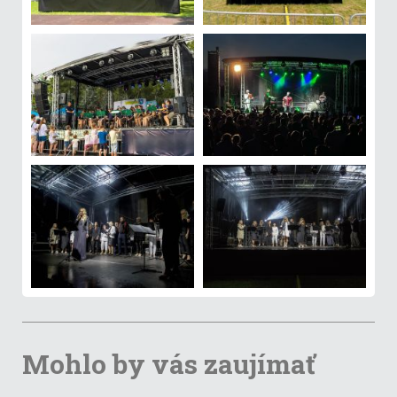
Mohlo by vás zaujímať