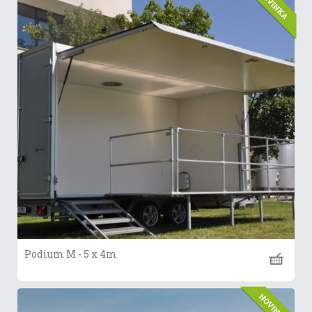
Podium M - 5 x 4m