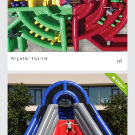
Wipe Out Twister