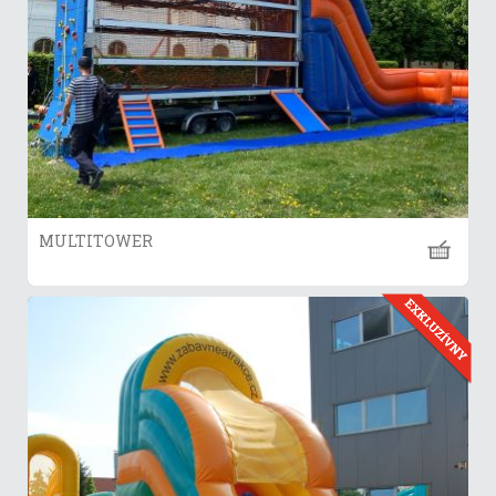
MULTITOWER