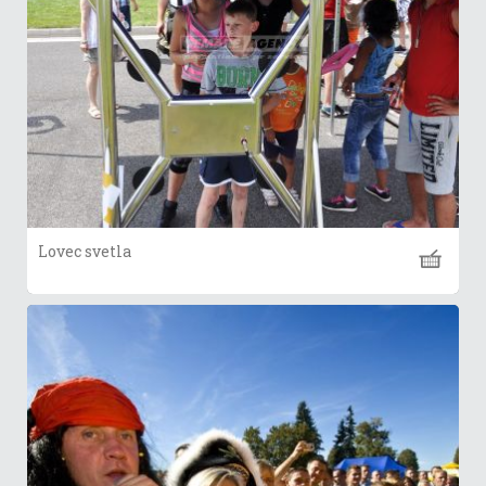
Lovec svetla