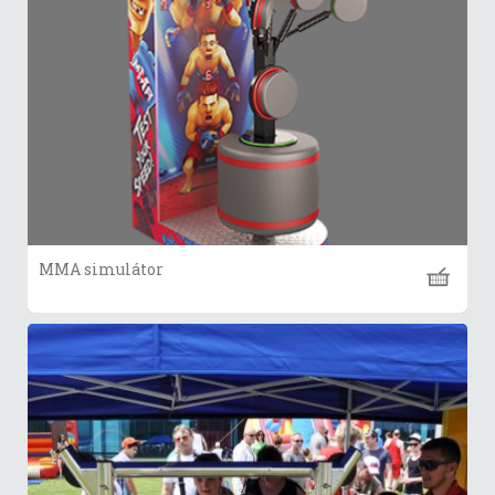
MMA simulátor