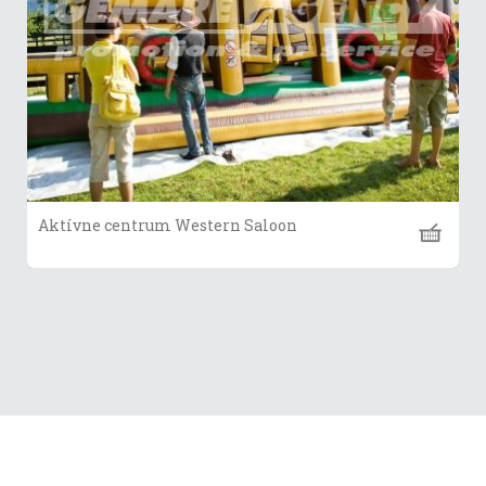
Aktívne centrum Western Saloon